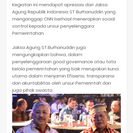
Kegiatan ini mendapat apresiasi dari Jaksa
Agung Republik Indonesia ST Burhanuddin yang
menganggap CNN berhasil menerapkan social
control kepada unsur penyelenggara
Pemerintahan.
Jaksa Agung ST.Burhanuddin juga
mengungkapkan bahwa, dalam
penyelenggaraan good governance atau tata
kelola pemerintahan yang baik merupakan kunci
utama dalam menjamin Efisiensi, transparansi
dan akuntabilitas oleh unsur Pemerintah dan
juga pihak swasta.