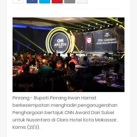
Pinrang.- Bupati Pinrang Irwan Hamid
berkesempatan menghadiri penganugerahan
Penghargaan bertajuk CNN Award Dari Sulsel
untuk Nusantara di Claro Hotel Kota Makassar,
Kamis (21/3).