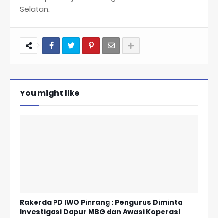
Selatan.
You might like
Rakerda PD IWO Pinrang : Pengurus Diminta
Investigasi Dapur MBG dan Awasi Koperasi