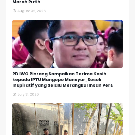
Merah Putih
August 02, 2026
PD IWO Pinrang Sampaikan Terima Kasih
kepada IPTU Mangopo Mansyur, Sosok
Inspiratif yang Selalu Merangkul Insan Pers
July 31, 2026