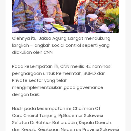
Olehnya itu, Jaksa Agung sangat mendukung
langkah - langkah social control seperti yang
dilakukan oleh CNN.
Pada kesempatan ini, CNN merilis 42 nominasi
penghargaan untuk Pemerintah, BUMD dan
Private sector yang telah
mengimplementasikan good governance
dengan baik.
Hadir pada kesempatan ini, Chairman CT
Corp.Chairul Tanjung, Pj.Gubernur Sulawesi
Selatan Dr.Bahtiar Baharuddin, Kepala Daerah
dan Kepala Kejaksaan Negeri se Provinsi Sulawesi