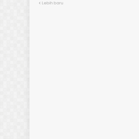
Lebih baru