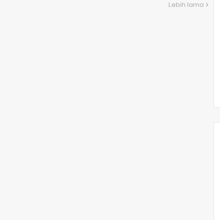
Lebih lama