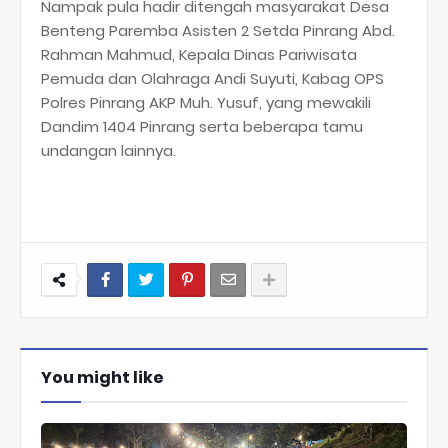
Nampak pula hadir ditengah masyarakat Desa
Benteng Paremba Asisten 2 Setda Pinrang Abd.
Rahman Mahmud, Kepala Dinas Pariwisata
Pemuda dan Olahraga Andi Suyuti, Kabag OPS
Polres Pinrang AKP Muh. Yusuf, yang mewakili
Dandim 1404 Pinrang serta beberapa tamu
undangan lainnya.
You might like