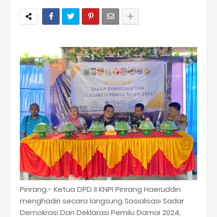
Pinrang.- Ketua DPD II KNPI Pinrang Haeruddin
menghadiri secara langsung Sosialisasi Sadar
Demokrasi Dan Deklarasi Pemilu Damai 2024,