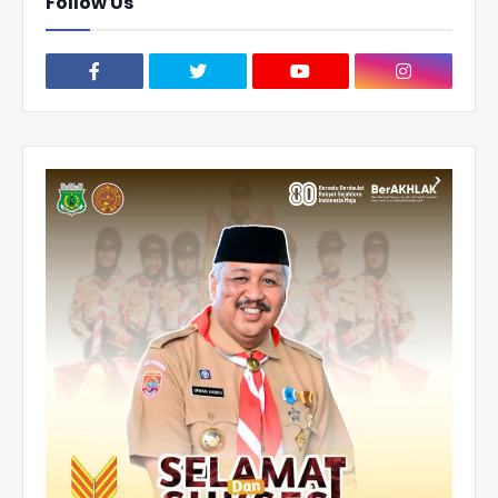
Follow Us