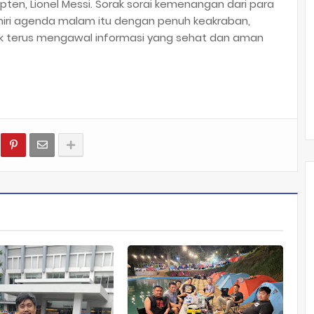
pten, Lionel Messi. Sorak sorai kemenangan dari para
hiri agenda malam itu dengan penuh keakraban,
terus mengawal informasi yang sehat dan aman