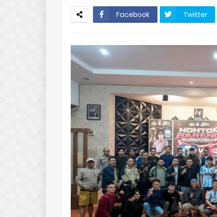
Facebook
Twitter