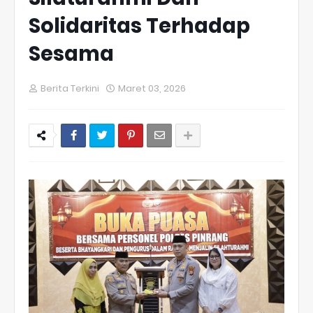
Solidaritas Terhadap
Sesama
Berita Terkini
Maret 03, 2026