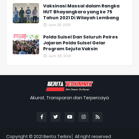
Vaksinasi Massal dalam Rangka
HUT Bhayangkara yang ke 75
Tahun 2021 Di Wilayah Lembang
Juni 25, 2021
Polda Sulsel Dan Seluruh Polres
Jajaran Polda Sulsel Gelar
Program Sejuta Vaksin
Juni 26, 2021
Akurat, Transparan dan Terpercaya
Copyright © 2021
Berita Terkini│ All right reserved