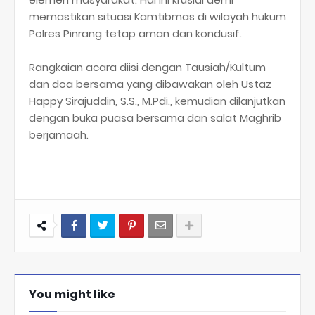
memastikan situasi Kamtibmas di wilayah hukum
Polres Pinrang tetap aman dan kondusif.
Rangkaian acara diisi dengan Tausiah/Kultum
dan doa bersama yang dibawakan oleh Ustaz
Happy Sirajuddin, S.S., M.Pdi., kemudian dilanjutkan
dengan buka puasa bersama dan salat Maghrib
berjamaah.
You might like