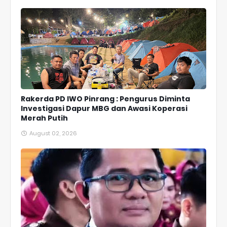
Rakerda PD IWO Pinrang : Pengurus Diminta
Investigasi Dapur MBG dan Awasi Koperasi
Merah Putih
August 02, 2026