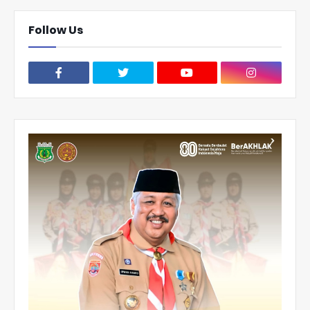
Follow Us