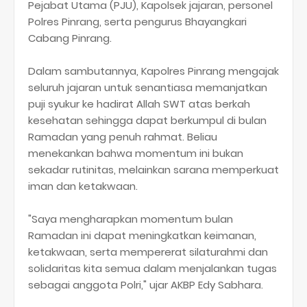
Pejabat Utama (PJU), Kapolsek jajaran, personel
Polres Pinrang, serta pengurus Bhayangkari
Cabang Pinrang.
Dalam sambutannya, Kapolres Pinrang mengajak
seluruh jajaran untuk senantiasa memanjatkan
puji syukur ke hadirat Allah SWT atas berkah
kesehatan sehingga dapat berkumpul di bulan
Ramadan yang penuh rahmat. Beliau
menekankan bahwa momentum ini bukan
sekadar rutinitas, melainkan sarana memperkuat
iman dan ketakwaan.
"Saya mengharapkan momentum bulan
Ramadan ini dapat meningkatkan keimanan,
ketakwaan, serta mempererat silaturahmi dan
solidaritas kita semua dalam menjalankan tugas
sebagai anggota Polri," ujar AKBP Edy Sabhara.