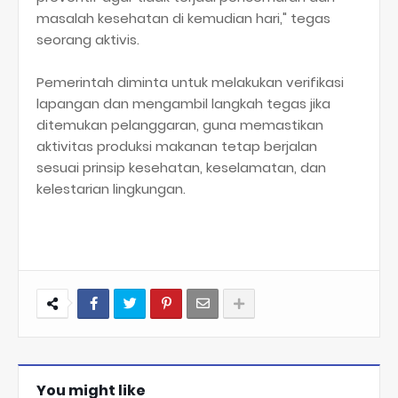
masalah kesehatan di kemudian hari," tegas
seorang aktivis.
Pemerintah diminta untuk melakukan verifikasi
lapangan dan mengambil langkah tegas jika
ditemukan pelanggaran, guna memastikan
aktivitas produksi makanan tetap berjalan
sesuai prinsip kesehatan, keselamatan, dan
kelestarian lingkungan.
You might like