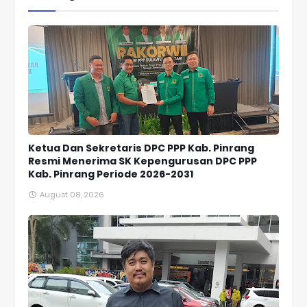
Ketua Dan Sekretaris DPC PPP Kab. Pinrang
Resmi Menerima SK Kepengurusan DPC PPP
Kab. Pinrang Periode 2026-2031
August 08, 2026