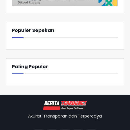
Populer Sepekan
Paling Populer
Akurat, Transparan dan Terpercaya