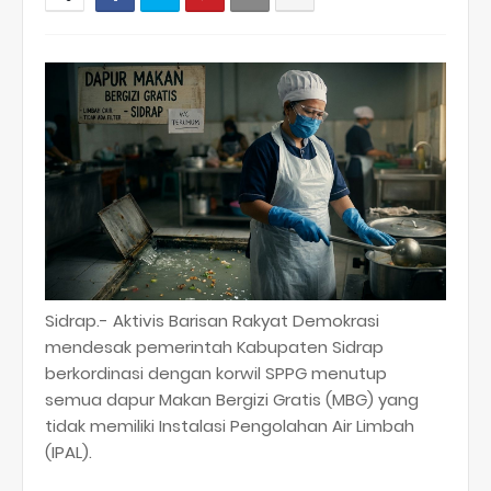
Sidrap.- Aktivis Barisan Rakyat Demokrasi
mendesak pemerintah Kabupaten Sidrap
berkordinasi dengan korwil SPPG menutup
semua dapur Makan Bergizi Gratis (MBG) yang
tidak memiliki Instalasi Pengolahan Air Limbah
(IPAL).