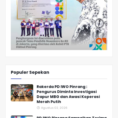
Populer Sepekan
Rakerda PD IWO Pinrang :
Pengurus Diminta Investigasi
Dapur MBG dan Awasi Koperasi
Merah Putih
Agustus 02, 2026