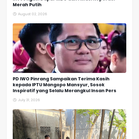
Merah Putih
August 02, 2026
PD IWO Pinrang Sampaikan Terima Kasih
kepada IPTU Mangopo Mansyur, Sosok
Inspiratif yang Selalu Merangkul Insan Pers
July 31, 2026