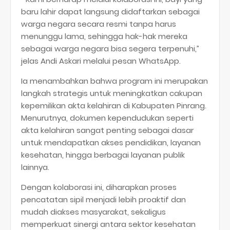
baru lahir dapat langsung didaftarkan sebagai
warga negara secara resmi tanpa harus
menunggu lama, sehingga hak-hak mereka
sebagai warga negara bisa segera terpenuhi,”
jelas Andi Askari melalui pesan WhatsApp.
Ia menambahkan bahwa program ini merupakan
langkah strategis untuk meningkatkan cakupan
kepemilikan akta kelahiran di Kabupaten Pinrang.
Menurutnya, dokumen kependudukan seperti
akta kelahiran sangat penting sebagai dasar
untuk mendapatkan akses pendidikan, layanan
kesehatan, hingga berbagai layanan publik
lainnya.
Dengan kolaborasi ini, diharapkan proses
pencatatan sipil menjadi lebih proaktif dan
mudah diakses masyarakat, sekaligus
memperkuat sinergi antara sektor kesehatan