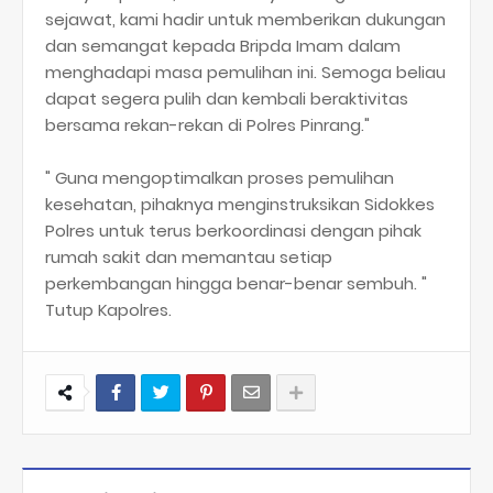
sejawat, kami hadir untuk memberikan dukungan
dan semangat kepada Bripda Imam dalam
menghadapi masa pemulihan ini. Semoga beliau
dapat segera pulih dan kembali beraktivitas
bersama rekan-rekan di Polres Pinrang."
" Guna mengoptimalkan proses pemulihan
kesehatan, pihaknya menginstruksikan Sidokkes
Polres untuk terus berkoordinasi dengan pihak
rumah sakit dan memantau setiap
perkembangan hingga benar-benar sembuh. "
Tutup Kapolres.