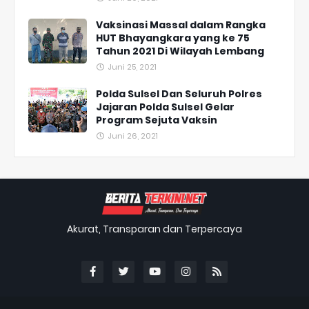
Vaksinasi Massal dalam Rangka
HUT Bhayangkara yang ke 75
Tahun 2021 Di Wilayah Lembang
Juni 25, 2021
Polda Sulsel Dan Seluruh Polres
Jajaran Polda Sulsel Gelar
Program Sejuta Vaksin
Juni 26, 2021
Akurat, Transparan dan Terpercaya