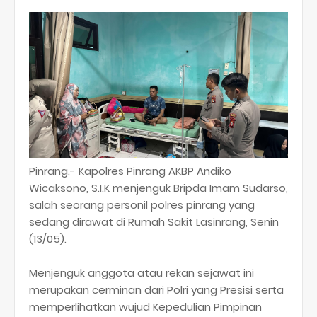
Pinrang.- Kapolres Pinrang AKBP Andiko
Wicaksono, S.I.K menjenguk Bripda Imam Sudarso,
salah seorang personil polres pinrang yang
sedang dirawat di Rumah Sakit Lasinrang, Senin
(13/05).
Menjenguk anggota atau rekan sejawat ini
merupakan cerminan dari Polri yang Presisi serta
memperlihatkan wujud Kepedulian Pimpinan