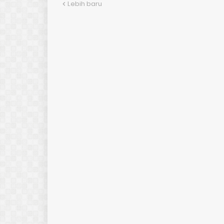
Lebih baru