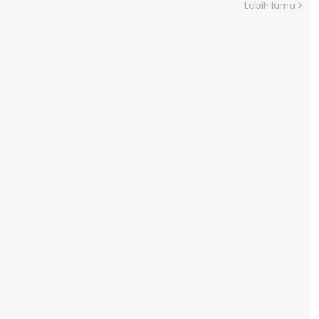
Lebih lama