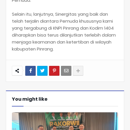
Pemuda.
Selain itu, lanjutnya, Sinergitas yang baik dan
telah terjalin diantara Pemuda khususnya kami
yang tergabung di KNPI Pinrang dan Kodim 1404
diharapkan bisa terus dilanjutkan terlebih dalam
menjaga keamanan dan ketertiban di wilayah
kabupaten Pinrang.
You might like