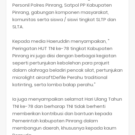
Personil Polres Pinrang, Satpol PP Kabupaten
Pinrang, gabungan komponen masyarakat,
komunitas serta siswa / siswi tingkat SLTP dan
SLTA.
Kepada media Haeruddin menyampaikan, "
Peringatan HUT TNI ke-78 tingkat Kabupaten
Pinrang ini juga diisi dengan berbagai kegiatan
seperti pertunjukan kebolehan para prajurit
dalam olahraga beladiri pencak silat, pertunjukan
microlight aircraftDefile Perahu traditional
katinting, serta lomba balap perahu."
Ia juga menyampaikan selamat Hari Ulang Tahun
TNI ke-78 dan berharap TNI tidak berhenti
memberikan kontribusi dan bantuan kepada
Pemerintah kabupaten Pinrang dalam
membangun daerah, khususnya kepada kaum