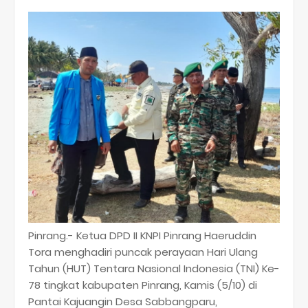
Pinrang.- Ketua DPD II KNPI Pinrang Haeruddin
Tora menghadiri puncak perayaan Hari Ulang
Tahun (HUT) Tentara Nasional Indonesia (TNI) Ke-
78 tingkat kabupaten Pinrang, Kamis (5/10) di
Pantai Kajuangin Desa Sabbangparu,