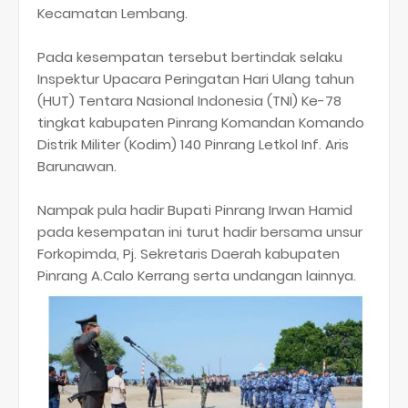
Kecamatan Lembang.
Pada kesempatan tersebut bertindak selaku
Inspektur Upacara Peringatan Hari Ulang tahun
(HUT) Tentara Nasional Indonesia (TNI) Ke-78
tingkat kabupaten Pinrang Komandan Komando
Distrik Militer (Kodim) 140 Pinrang Letkol Inf. Aris
Barunawan.
Nampak pula hadir Bupati Pinrang Irwan Hamid
pada kesempatan ini turut hadir bersama unsur
Forkopimda, Pj. Sekretaris Daerah kabupaten
Pinrang A.Calo Kerrang serta undangan lainnya.