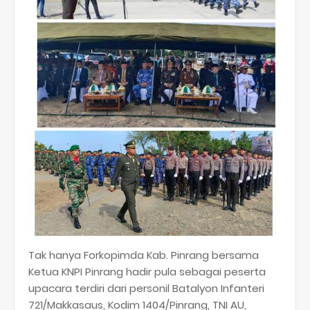
Tak hanya Forkopimda Kab. Pinrang bersama
Ketua KNPI Pinrang hadir pula sebagai peserta
upacara terdiri dari personil Batalyon Infanteri
721/Makkasaus, Kodim 1404/Pinrang, TNI AU,