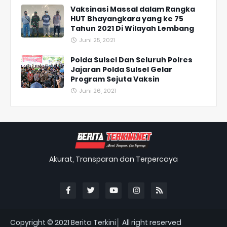
Vaksinasi Massal dalam Rangka
HUT Bhayangkara yang ke 75
Tahun 2021 Di Wilayah Lembang
Juni 25, 2021
Polda Sulsel Dan Seluruh Polres
Jajaran Polda Sulsel Gelar
Program Sejuta Vaksin
Juni 26, 2021
Akurat, Transparan dan Terpercaya
Copyright © 2021
Berita Terkini│ All right reserved