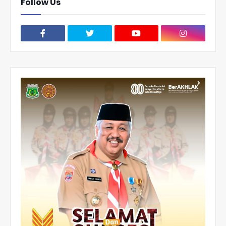
Follow Us