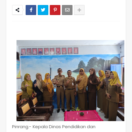
Pinrang.- Kepala Dinas Pendidikan dan