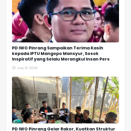
PD IWO Pinrang Sampaikan Terima Kasih
kepada IPTU Mangopo Mansyur, Sosok
Inspiratif yang Selalu Merangkul Insan Pers
July 31, 2026
PD IWO Pinrang Gelar Rakor, Kuatkan Struktur