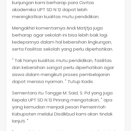
kunjungan kami berharap para Civitas
akademika UPT SD N 12 dapat lebih
meningkatkan kualitas mutu pendidikan.
Mengakhiri komentarnya Andi Matjtja juga
berharap agar sekolah ini bisa lebih baik lagi
kedepannya dalam hal kebersihan lingkungan,
serta Fasilitas sekolah yang perlu diperhatikan.
" Tak hanya kualitas mutu pendidikan, fasilitas
dan kebersihan sangat perlu diperhatikan agar
siswa dalam mengikuti proses pembelajaran
dapat merasa nyaman. " Tutup Kadis
Sementara itu Tangge M. Said, S. Pd yang juga
Kepala UPT SD N 12 Pinrang mengatakan, " apa
yang kemudian menjadi pesan Pemerintah
Kabupaten melalui Disdikbud kami akan tindak
lanjuti. "