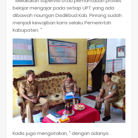
" Melakukan supervisi atau pemantauan proses
belajar mengajar pada setiap UPT yang ada
dibawah naungan Disdikbud Kab. Pinrang sudah
menjadi kewajiban kami selaku Pemerintah
Kabupaten. "
Kadis juga mengatakan, " dengan adanya