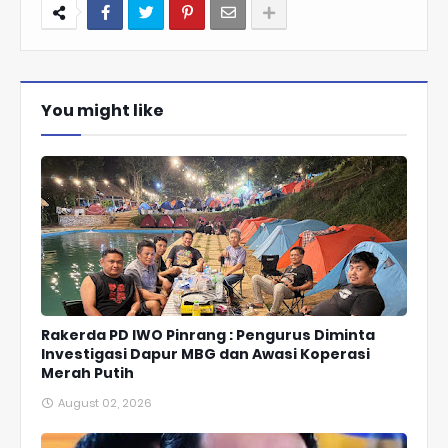
You might like
Rakerda PD IWO Pinrang : Pengurus Diminta
Investigasi Dapur MBG dan Awasi Koperasi
Merah Putih
August 02, 2026