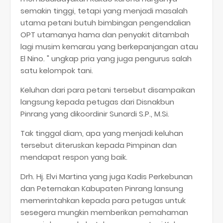
semakin tinggi, tetapi yang menjadi masalah
utama petani butuh bimbingan pengendalian
OPT utamanya hama dan penyakit ditambah
lagi musim kemarau yang berkepanjangan atau
El Nino. " ungkap pria yang juga pengurus salah
satu kelompok tani.
Keluhan dari para petani tersebut disampaikan
langsung kepada petugas dari Disnakbun
Pinrang yang dikoordinir Sunardi S.P., M.Si.
Tak tinggal diam, apa yang menjadi keluhan
tersebut diteruskan kepada Pimpinan dan
mendapat respon yang baik.
Drh. Hj. Elvi Martina yang juga Kadis Perkebunan
dan Peternakan Kabupaten Pinrang lansung
memerintahkan kepada para petugas untuk
sesegera mungkin memberikan pemahaman