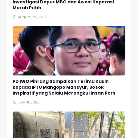
Investigasi Dapur MBG dan Awasi Koperasi
Merah Putih
August 02, 2026
PD IWO Pinrang Sampaikan Terima Kasih
kepada IPTU Mangopo Mansyur, Sosok
Inspiratif yang Selalu Merangkul Insan Pers
July 31, 2026