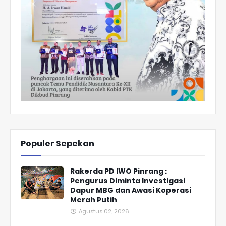
Populer Sepekan
Rakerda PD IWO Pinrang :
Pengurus Diminta Investigasi
Dapur MBG dan Awasi Koperasi
Merah Putih
Agustus 02, 2026