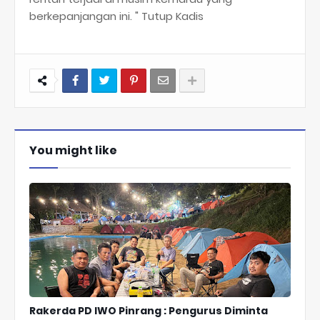
berkepanjangan ini. " Tutup Kadis
You might like
Rakerda PD IWO Pinrang : Pengurus Diminta