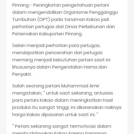
Pinrang.- Peningkatan pengetahuan petani
dalam mengendalikan Organisme Pengganggu
Tumbuhan (OPT) pada tanaman Kakao jadi
perhatian petugas dari Dinas Perkebunan dan
Peternakan Kabupaten Pinrang.
Selain menjadi perhatian para petugas,
mendapatkan pencerahan dari petugas
memang menjadi kebutuhan petani saat ini
khususnya dalam Pengendalian Hama dan
Penyakit.
Salah seorang petani Muhammad Amir
mengatakan, " untuk saat sekarang, antusias
para petani Kakao dalam meningkatkan hasil
produksi itu sangat tinggi, ini dikarenakan naiknya
harga Kakao dipasaran untuk saat ini. "
" Petani sekarang sangat termotivasi dalam
membudidayakan Kakao karena harganya