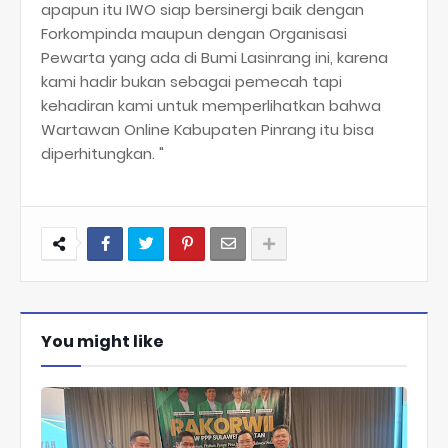
apapun itu IWO siap bersinergi baik dengan
Forkompinda maupun dengan Organisasi
Pewarta yang ada di Bumi Lasinrang ini, karena
kami hadir bukan sebagai pemecah tapi
kehadiran kami untuk memperlihatkan bahwa
Wartawan Online Kabupaten Pinrang itu bisa
diperhitungkan. "
You might like