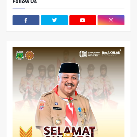
Follow Us