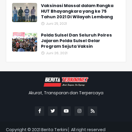
Vaksinasi Massal dalam Rangka
HUT Bhayangkara yang ke 75
Tahun 2021 Di Wilayah Lembang
Juni 25, 2021
Polda Sulsel Dan Seluruh Polres
Jajaran Polda Sulsel Gelar
Program Sejuta Vaksin
Juni 26, 2021
Akurat, Transparan dan Terpercaya
Copyright © 2021
Berita Terkini│ All right reserved