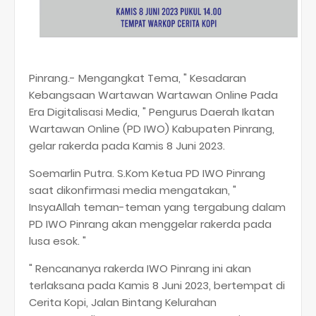
Pinrang.- Mengangkat Tema, " Kesadaran
Kebangsaan Wartawan Wartawan Online Pada
Era Digitalisasi Media, " Pengurus Daerah Ikatan
Wartawan Online (PD IWO) Kabupaten Pinrang,
gelar rakerda pada Kamis 8 Juni 2023.
Soemarlin Putra. S.Kom Ketua PD IWO Pinrang
saat dikonfirmasi media mengatakan, "
InsyaAllah teman-teman yang tergabung dalam
PD IWO Pinrang akan menggelar rakerda pada
lusa esok. "
" Rencananya rakerda IWO Pinrang ini akan
terlaksana pada Kamis 8 Juni 2023, bertempat di
Cerita Kopi, Jalan Bintang Kelurahan