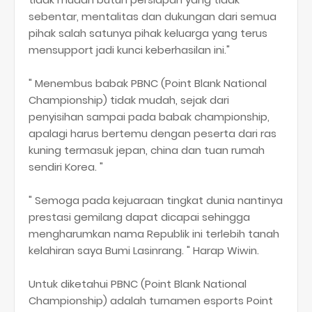
sebentar, mentalitas dan dukungan dari semua
pihak salah satunya pihak keluarga yang terus
mensupport jadi kunci keberhasilan ini."
" Menembus babak PBNC (Point Blank National
Championship) tidak mudah, sejak dari
penyisihan sampai pada babak championship,
apalagi harus bertemu dengan peserta dari ras
kuning termasuk jepan, china dan tuan rumah
sendiri Korea. "
" Semoga pada kejuaraan tingkat dunia nantinya
prestasi gemilang dapat dicapai sehingga
mengharumkan nama Republik ini terlebih tanah
kelahiran saya Bumi Lasinrang. " Harap Wiwin.
Untuk diketahui PBNC (Point Blank National
Championship) adalah turnamen esports Point