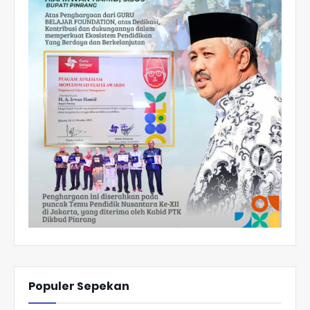
Populer Sepekan