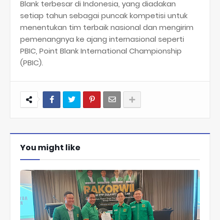
Blank terbesar di Indonesia, yang diadakan
setiap tahun sebagai puncak kompetisi untuk
menentukan tim terbaik nasional dan mengirim
pemenangnya ke ajang internasional seperti
PBIC, Point Blank International Championship
(PBIC).
You might like