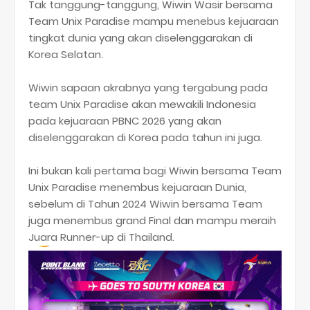
Tak tanggung-tanggung, Wiwin Wasir bersama
Team Unix Paradise mampu menebus kejuaraan
tingkat dunia yang akan diselenggarakan di
Korea Selatan.
Wiwin sapaan akrabnya yang tergabung pada
team Unix Paradise akan mewakili Indonesia
pada kejuaraan PBNC 2026 yang akan
diselenggarakan di Korea pada tahun ini juga.
Ini bukan kali pertama bagi Wiwin bersama Team
Unix Paradise menembus kejuaraan Dunia,
sebelum di Tahun 2024 Wiwin bersama Team
juga menembus grand Final dan mampu meraih
Juara Runner-up di Thailand.