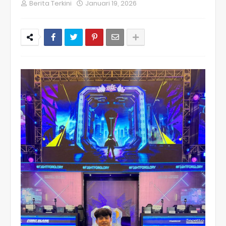
Berita Terkini
Januari 19, 2026