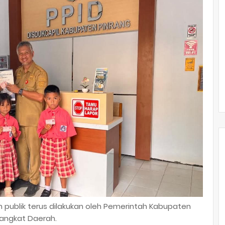
n publik terus dilakukan oleh Pemerintah Kabupaten
rangkat Daerah.