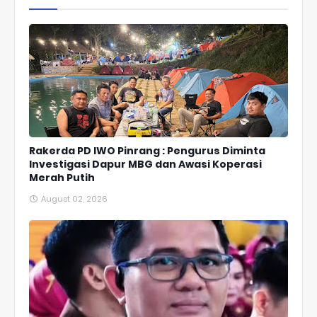
Rakerda PD IWO Pinrang : Pengurus Diminta
Investigasi Dapur MBG dan Awasi Koperasi
Merah Putih
August 02, 2026