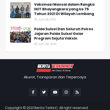
Vaksinasi Massal dalam Rangka
HUT Bhayangkara yang ke 75
Tahun 2021 Di Wilayah Lembang
Juni 25, 2021
Polda Sulsel Dan Seluruh Polres
Jajaran Polda Sulsel Gelar
Program Sejuta Vaksin
Juni 26, 2021
Akurat, Transparan dan Terpercaya
Copyright © 2021
Berita Terkini│ All right reserved