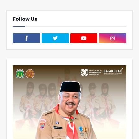
Follow Us