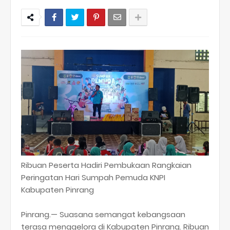
Ribuan Peserta Hadiri Pembukaan Rangkaian
Peringatan Hari Sumpah Pemuda KNPI
Kabupaten Pinrang
Pinrang.— Suasana semangat kebangsaan
terasa menggelora di Kabupaten Pinrang. Ribuan