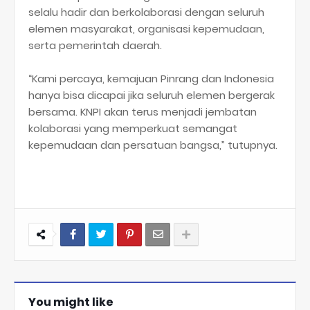
selalu hadir dan berkolaborasi dengan seluruh
elemen masyarakat, organisasi kepemudaan,
serta pemerintah daerah.
“Kami percaya, kemajuan Pinrang dan Indonesia
hanya bisa dicapai jika seluruh elemen bergerak
bersama. KNPI akan terus menjadi jembatan
kolaborasi yang memperkuat semangat
kepemudaan dan persatuan bangsa,” tutupnya.
You might like