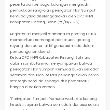
peserta dari berbagai kalangan menghadiri
pembukaan rangkaian peringatan Hari Sumpah
Pemuda yang diselenggarakan oleh DPD KNPI
Kabupaten Pinrang, Senin (25/10/2025).
Kegiatan ini menjadi momentum penting untuk
memperkuat semangat persatuan, gotong
royong, dan peran aktif generasi muda dalam
pembangunan daerah.
Ketua DPD KNPI Kabupaten Pinrang, Salman,
dalam sambutannya menyampaikan bahwa
peringatan Hari Sumpah Pemuda bukan sekadar
seremoni tahunan, tetapi pengingat akan peran
strategis pemuda sebagai titik pemersatu
bangsa di setiap zaman.
“Peringatan Sumpah Pemuda wajib kita kenang.
Ini bukti sejarah bahwa pemuda Indonesia selalu