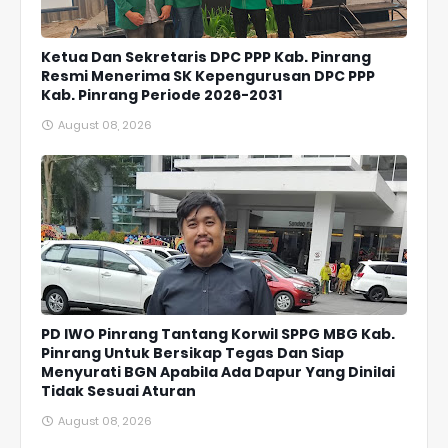
Ketua Dan Sekretaris DPC PPP Kab. Pinrang
Resmi Menerima SK Kepengurusan DPC PPP
Kab. Pinrang Periode 2026-2031
August 08, 2026
PD IWO Pinrang Tantang Korwil SPPG MBG Kab.
Pinrang Untuk Bersikap Tegas Dan Siap
Menyurati BGN Apabila Ada Dapur Yang Dinilai
Tidak Sesuai Aturan
August 08, 2026