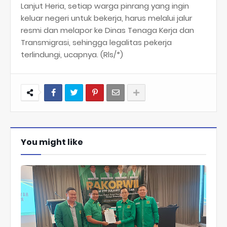
Lanjut Heria, setiap warga pinrang yang ingin
keluar negeri untuk bekerja, harus melalui jalur
resmi dan melapor ke Dinas Tenaga Kerja dan
Transmigrasi, sehingga legalitas pekerja
terlindungi, ucapnya. (Rls/*)
You might like