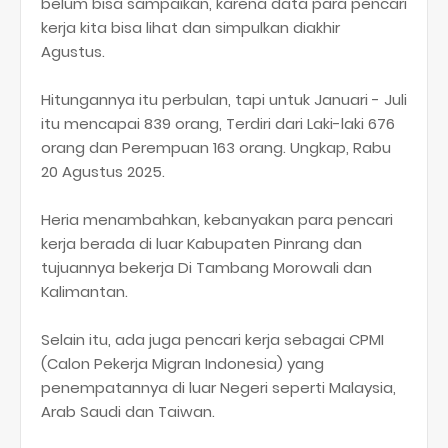
belum bisa sampaikan, karena data para pencari
kerja kita bisa lihat dan simpulkan diakhir
Agustus.
Hitungannya itu perbulan, tapi untuk Januari - Juli
itu mencapai 839 orang, Terdiri dari Laki-laki 676
orang dan Perempuan 163 orang. Ungkap, Rabu
20 Agustus 2025.
Heria menambahkan, kebanyakan para pencari
kerja berada di luar Kabupaten Pinrang dan
tujuannya bekerja Di Tambang Morowali dan
Kalimantan.
Selain itu, ada juga pencari kerja sebagai CPMI
(Calon Pekerja Migran Indonesia) yang
penempatannya di luar Negeri seperti Malaysia,
Arab Saudi dan Taiwan.