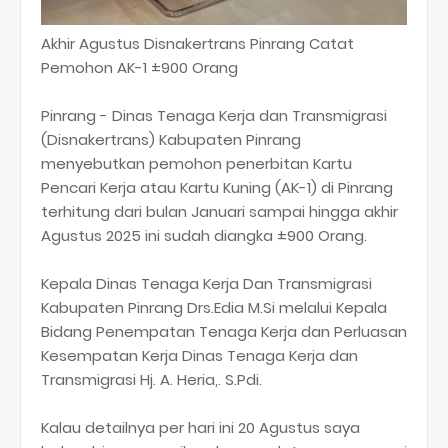
Akhir Agustus Disnakertrans Pinrang Catat
Pemohon AK-1 ±900 Orang
Pinrang - Dinas Tenaga Kerja dan Transmigrasi
(Disnakertrans) Kabupaten Pinrang
menyebutkan pemohon penerbitan Kartu
Pencari Kerja atau Kartu Kuning (AK-1) di Pinrang
terhitung dari bulan Januari sampai hingga akhir
Agustus 2025 ini sudah diangka ±900 Orang.
Kepala Dinas Tenaga Kerja Dan Transmigrasi
Kabupaten Pinrang Drs.Edia M.Si melalui Kepala
Bidang Penempatan Tenaga Kerja dan Perluasan
Kesempatan Kerja Dinas Tenaga Kerja dan
Transmigrasi Hj. A. Heria,. S.Pdi.
Kalau detailnya per hari ini 20 Agustus saya