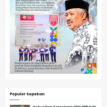
Populer Sepekan
Ketua Dan Sekretaris DPC PPP Kab.