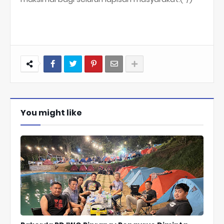
You might like