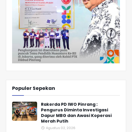
Populer Sepekan
Rakerda PD IWO Pinrang :
Pengurus Diminta Investigasi
Dapur MBG dan Awasi Koperasi
Merah Putih
Agustus 02, 2026