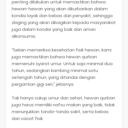
penting dilakukan untuk memastikan bahwa
hewan-hewan yang akan dikurbankan dalam
kondisi layak dan bebas dari penyakit, sehingga
daging yang akan dibagikan kepada masyarakat
juga dalam kondisi yang baik dan aman
dikonsumsi.
“Selain memeriksa kesehatan fisik hewan, kami
juga memastikan bahwa hewan qurban
memenuhi syarat umur. Untuk sapi minimal dua
tahun, sedangkan kambing minimal satu
setengah tahun, yang ditandai dengan
pergantian gigi seri,” jelasnya.
Tak hanya cukup umur dan sehat, hewan qurban
juga harus memiliki nafsu makan yang baik, tidak
menunjukkan tanda-tanda sakit, serta bebas
dari cacat fisik.