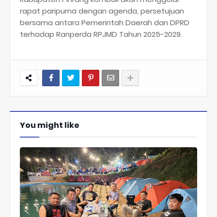
rapat paripurna dengan agenda, persetujuan
bersama antara Pemerintah Daerah dan DPRD
terhadap Ranperda RPJMD Tahun 2025-2029.
You might like