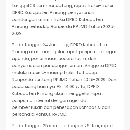
tanggal 23 Juni mendatang, rapat fraksi-fraksi
DPRD Kabupaten Pinrang, penyusunan
pandangan umum fraksi DPRD Kabupaten
Pinrang terhadap Ranperda RPJMD Tahun 2025-
2029.
Pada tanggal 24 Juni pagi, DPRD Kabupaten
Pinrang akan menggelar rapat paripurna dengan
agenda, penerimaan secara resmi dan
penyampaian pandangan umum Anggota DPRD
melalui masing-masing fraksi terhadap
Ranperda tentang RPJMD Tahun 2025-2029. Dan
pada siang harimya, Pkl. 14.00 wita, DPRD
Kabupaten Pinrang akan menggelar rapat
paripurna internal dengan agenda,
pembentukan dan penetapan komposisi dan
personalia Pansus RPJMD.
Pada tanggal 25 sampai dengan 26 Juni, rapat