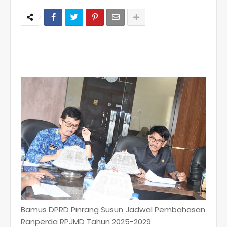
Bamus DPRD Pinrang Susun Jadwal Pembahasan
Ranperda RPJMD Tahun 2025-2029