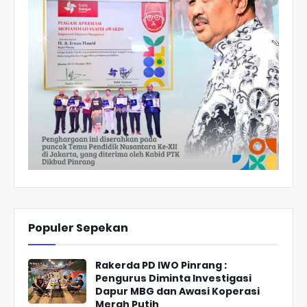
Populer Sepekan
Rakerda PD IWO Pinrang :
Pengurus Diminta Investigasi
Dapur MBG dan Awasi Koperasi
Merah Putih