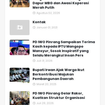
Dapur MBG dan Awasi Koperasi
Merah Putih
Agustus 02, 2026
Kontak
Januari 01, 2021
PD IWO Pinrang Sampaikan Terima
Kasih kepada IPTU Mangopo
Mansyur, Sosok Inspiratif yang
Selalu Merangkul Insan Pers
Juli 31, 2026
Bupati Irwan Ajak Warga Ikut
Berkontribusi Majukan
Pembangunan Daerah
Maret 20, 2025
PD IWO Pinrang Gelar Rakor,
Kuatkan Struktur Organisasi
Juli 29, 2026