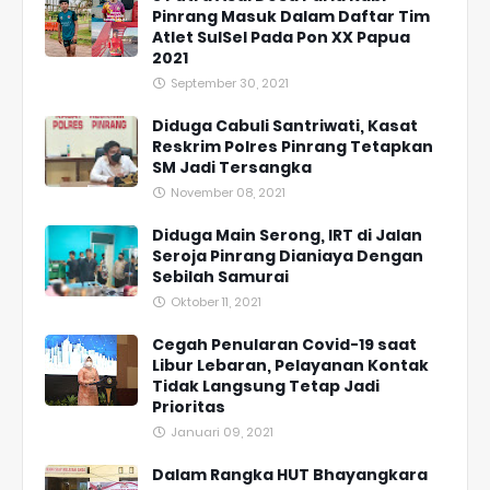
Pinrang Masuk Dalam Daftar Tim
Atlet SulSel Pada Pon XX Papua
2021
September 30, 2021
Diduga Cabuli Santriwati, Kasat
Reskrim Polres Pinrang Tetapkan
SM Jadi Tersangka
November 08, 2021
Diduga Main Serong, IRT di Jalan
Seroja Pinrang Dianiaya Dengan
Sebilah Samurai
Oktober 11, 2021
Cegah Penularan Covid-19 saat
Libur Lebaran, Pelayanan Kontak
Tidak Langsung Tetap Jadi
Prioritas
Januari 09, 2021
Dalam Rangka HUT Bhayangkara