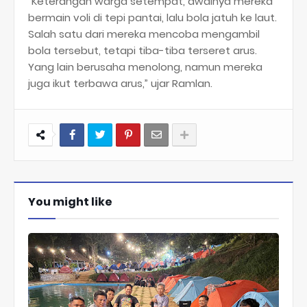
“Keterangan warga setempat, awalnya mereka
bermain voli di tepi pantai, lalu bola jatuh ke laut.
Salah satu dari mereka mencoba mengambil
bola tersebut, tetapi tiba-tiba terseret arus.
Yang lain berusaha menolong, namun mereka
juga ikut terbawa arus,” ujar Ramlan.
You might like