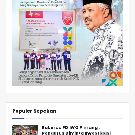
Populer Sepekan
Rakerda PD IWO Pinrang :
Pengurus Diminta Investigasi