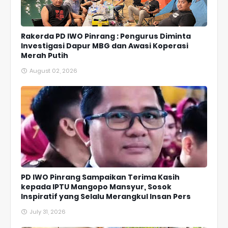
Rakerda PD IWO Pinrang : Pengurus Diminta
Investigasi Dapur MBG dan Awasi Koperasi
Merah Putih
August 02, 2026
PD IWO Pinrang Sampaikan Terima Kasih
kepada IPTU Mangopo Mansyur, Sosok
Inspiratif yang Selalu Merangkul Insan Pers
July 31, 2026