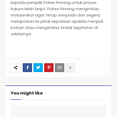
kepada penyidik Polres Pinrang untuk proses
hukum lebih lanjut. Polres Pinrang mengimbau
masyarakat agar tetap waspada dan segera
melaporkan ke pihak kepolisian apabila menjadi
korban atau mengetahui tindak kejahatan di
sekitarnya
You might like