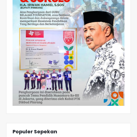
Populer Sepekan