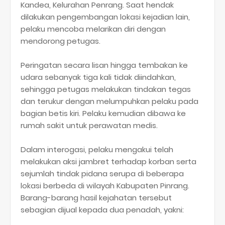
Kandea, Kelurahan Penrang. Saat hendak
dilakukan pengembangan lokasi kejadian lain,
pelaku mencoba melarikan diri dengan
mendorong petugas.
Peringatan secara lisan hingga tembakan ke
udara sebanyak tiga kali tidak diindahkan,
sehingga petugas melakukan tindakan tegas
dan terukur dengan melumpuhkan pelaku pada
bagian betis kiri. Pelaku kemudian dibawa ke
rumah sakit untuk perawatan medis.
Dalam interogasi, pelaku mengakui telah
melakukan aksi jambret terhadap korban serta
sejumlah tindak pidana serupa di beberapa
lokasi berbeda di wilayah Kabupaten Pinrang.
Barang-barang hasil kejahatan tersebut
sebagian dijual kepada dua penadah, yakni: