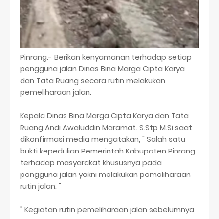
Pinrang.- Berikan kenyamanan terhadap setiap
pengguna jalan Dinas Bina Marga Cipta Karya
dan Tata Ruang secara rutin melakukan
pemeliharaan jalan.
Kepala Dinas Bina Marga Cipta Karya dan Tata
Ruang Andi Awaluddin Maramat. S.Stp M.Si saat
dikonfirmasi media mengatakan, " Salah satu
bukti kepedulian Pemerintah Kabupaten Pinrang
terhadap masyarakat khususnya pada
pengguna jalan yakni melakukan pemeliharaan
rutin jalan. "
" Kegiatan rutin pemeliharaan jalan sebelumnya