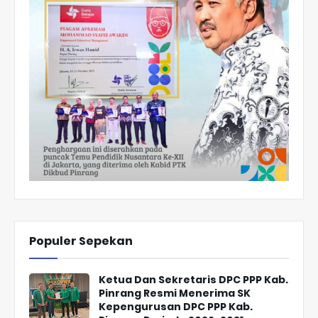
Populer Sepekan
Ketua Dan Sekretaris DPC PPP Kab.
Pinrang Resmi Menerima SK
Kepengurusan DPC PPP Kab.