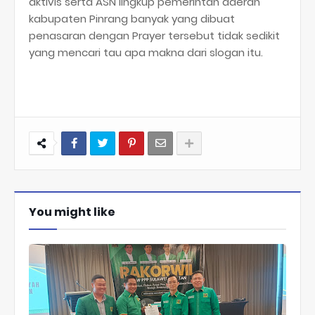
aktivis serta ASN lingkup pemerintah daerah
kabupaten Pinrang banyak yang dibuat
penasaran dengan Prayer tersebut tidak sedikit
yang mencari tau apa makna dari slogan itu.
You might like