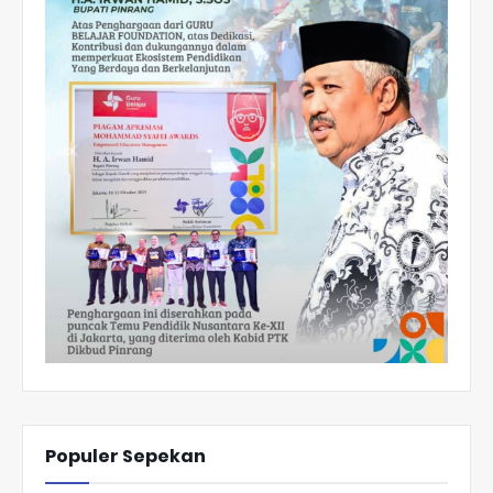
Populer Sepekan