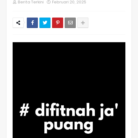
Berita Terkini
Februari 20, 2025