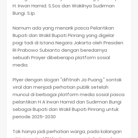
H. Irwan Hamid. S.Sos dan Wakilnya Sudirman
Bungi. S.Ip.
Namum ada yang menarik pasca Pelantikan
Bupati dan Wakil Bupati Pinrang yang digelar
pagi tadi di Istana Negara Jakarta oleh Presiden
RI Prabowo Subianto dengan beredarnya
sebuah Prayer dibeberapa platform sosial
media.
Plyer dengan slogan "difitnah Ja Puang." sontak
viral dan menjadi perhatian publik setelah
muncul di berbagai platform media sosial pasca
pelantikan H A Irwan Hamid dan Sudirman Bungi
sebagai Bupati dan Wakil Bupati Pinrang untuk
periode 2025-2030
Tak hanya jadi perhatian warga, pada kalangan