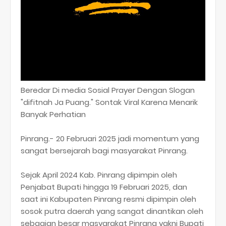
Beredar Di media Sosial Prayer Dengan Slogan
"difitnah Ja Puang." Sontak Viral Karena Menarik
Banyak Perhatian
Pinrang.- 20 Februari 2025 jadi momentum yang
sangat bersejarah bagi masyarakat Pinrang.
Sejak April 2024 Kab. Pinrang dipimpin oleh
Penjabat Bupati hingga 19 Februari 2025, dan
saat ini Kabupaten Pinrang resmi dipimpin oleh
sosok putra daerah yang sangat dinantikan oleh
sebagian besar masyarakat Pinrang yakni Bupati