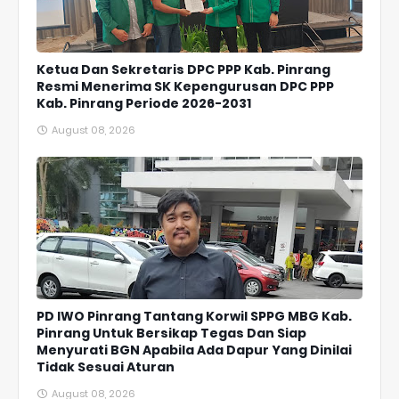
Ketua Dan Sekretaris DPC PPP Kab. Pinrang
Resmi Menerima SK Kepengurusan DPC PPP
Kab. Pinrang Periode 2026-2031
August 08, 2026
PD IWO Pinrang Tantang Korwil SPPG MBG Kab.
Pinrang Untuk Bersikap Tegas Dan Siap
Menyurati BGN Apabila Ada Dapur Yang Dinilai
Tidak Sesuai Aturan
August 08, 2026