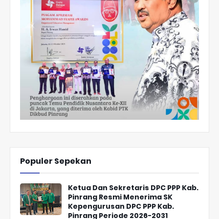
Populer Sepekan
Ketua Dan Sekretaris DPC PPP Kab.
Pinrang Resmi Menerima SK
Kepengurusan DPC PPP Kab.
Pinrang Periode 2026-2031