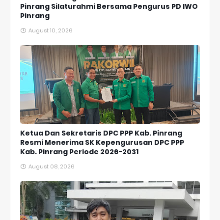
Pinrang Silaturahmi Bersama Pengurus PD IWO
Pinrang
August 10, 2026
Ketua Dan Sekretaris DPC PPP Kab. Pinrang
Resmi Menerima SK Kepengurusan DPC PPP
Kab. Pinrang Periode 2026-2031
August 08, 2026