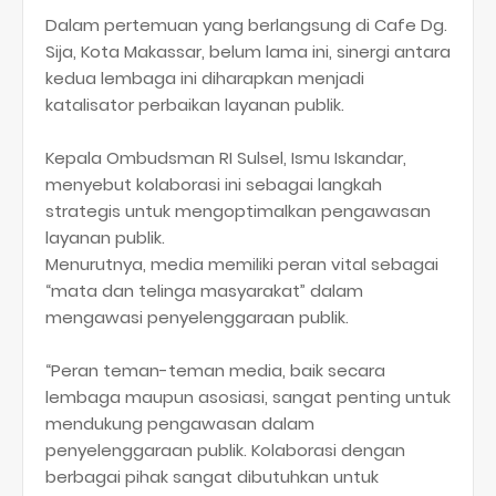
Dalam pertemuan yang berlangsung di Cafe Dg.
Sija, Kota Makassar, belum lama ini, sinergi antara
kedua lembaga ini diharapkan menjadi
katalisator perbaikan layanan publik.
Kepala Ombudsman RI Sulsel, Ismu Iskandar,
menyebut kolaborasi ini sebagai langkah
strategis untuk mengoptimalkan pengawasan
layanan publik.
Menurutnya, media memiliki peran vital sebagai
“mata dan telinga masyarakat” dalam
mengawasi penyelenggaraan publik.
“Peran teman-teman media, baik secara
lembaga maupun asosiasi, sangat penting untuk
mendukung pengawasan dalam
penyelenggaraan publik. Kolaborasi dengan
berbagai pihak sangat dibutuhkan untuk