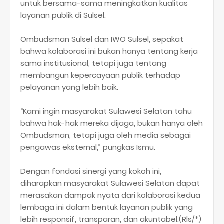
untuk bersama-sama meningkatkan kualitas
layanan publik di Sulsel.
Ombudsman Sulsel dan IWO Sulsel, sepakat
bahwa kolaborasi ini bukan hanya tentang kerja
sama institusional, tetapi juga tentang
membangun kepercayaan publik terhadap
pelayanan yang lebih baik.
“Kami ingin masyarakat Sulawesi Selatan tahu
bahwa hak-hak mereka dijaga, bukan hanya oleh
Ombudsman, tetapi juga oleh media sebagai
pengawas eksternal,” pungkas Ismu.
Dengan fondasi sinergi yang kokoh ini,
diharapkan masyarakat Sulawesi Selatan dapat
merasakan dampak nyata dari kolaborasi kedua
lembaga ini dalam bentuk layanan publik yang
lebih responsif, transparan, dan akuntabel.(Rls/*)