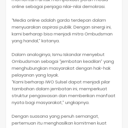
online sebagai penjaga nilai-nilai demokrasi.
“Media online adalah garda terdepan dalam
menyuarakan aspirasi publik. Dengan sinergi ini,
kami berharap bisa menjadi mitra Ombudsman
yang handal,” katanya.
Dalam analoginya, Ismu Iskandar menyebut
Ombudsman sebagai “jembatan keadilan” yang
menghubungkan masyarakat dengan hak-hak
pelayanan yang layak.
“Kami berharap IWO Sulsel dapat menjadi pilar
tambahan dalam jembatan ini, memperkuat
struktur pengawasan dan memberikan manfaat
nyata bagi masyarakat,” ungkapnya.
Dengan suasana yang penuh semangat,
pertemuan itu menghasilkan komitmen kuat