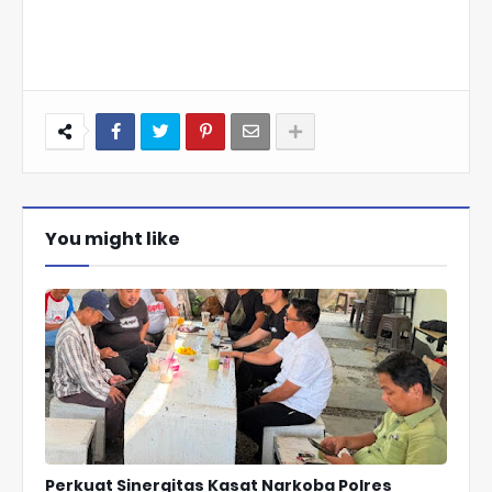
You might like
Perkuat Sinergitas Kasat Narkoba Polres