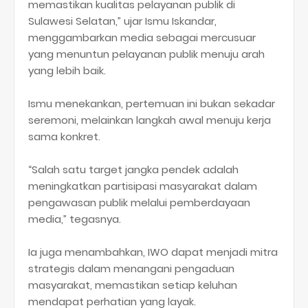
memastikan kualitas pelayanan publik di
Sulawesi Selatan,” ujar Ismu Iskandar,
menggambarkan media sebagai mercusuar
yang menuntun pelayanan publik menuju arah
yang lebih baik.
Ismu menekankan, pertemuan ini bukan sekadar
seremoni, melainkan langkah awal menuju kerja
sama konkret.
“Salah satu target jangka pendek adalah
meningkatkan partisipasi masyarakat dalam
pengawasan publik melalui pemberdayaan
media,” tegasnya.
Ia juga menambahkan, IWO dapat menjadi mitra
strategis dalam menangani pengaduan
masyarakat, memastikan setiap keluhan
mendapat perhatian yang layak.