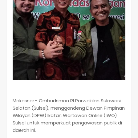
Makassar.- Ombudsman RI Perwakilan Sulawesi
Selatan (Sulsel), menggandeng Dewan Pimpinan
Wilayah (DPW) Ikatan Wartawan Online (IWO)
Sulsel untuk memperkuat pengawasan publik di
daerah ini.