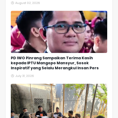
August 02, 2026
PD IWO Pinrang Sampaikan Terima Kasih
kepada IPTU Mangopo Mansyur, Sosok
Inspiratif yang Selalu Merangkul Insan Pers
July 31, 2026