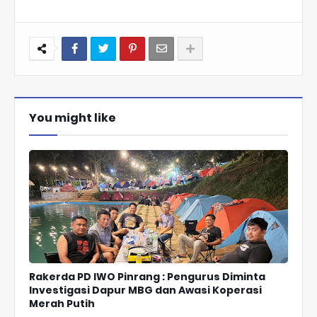
You might like
Rakerda PD IWO Pinrang : Pengurus Diminta
Investigasi Dapur MBG dan Awasi Koperasi
Merah Putih