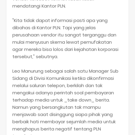
mendatangi Kantor PLN.
"Kita tidak dapat informasi pasti apa yang
dibahas di Kantor PLN. Tapi yang jelas
perusahaan vendor itu sangat terganggu dan
mulai menyusun skema lewat pemufakatan
agar mereka bisa lolos dari kejahatan korporasi
tersebut," sebutnya.
Leo Manurung sebagai salah satu Manager Sub
Sidang di Divisi Komunikasi ketika dikonfirmasi
melalui saluran telepon, berkilah dan tak
mengakui adanya perintah soal pembayaran
terhadap media untuk _take down_ berita.
Namun yang bersangkutan tak mampu
menjawab saat disinggung siapa pihak yang
berbaik hati membayar sejumlah media untuk
menghapus berita negatif tentang PLN