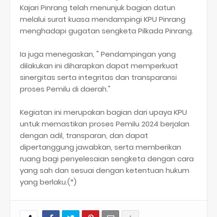
Kajari Pinrang telah menunjuk bagian datun
melalui surat kuasa mendampingi KPU Pinrang
menghadapi gugatan sengketa Pilkada Pinrang.
Ia juga menegaskan, " Pendampingan yang
dilakukan ini diharapkan dapat memperkuat
sinergitas serta integritas dan transparansi
proses Pemilu di daerah."
Kegiatan ini merupakan bagian dari upaya KPU
untuk memastikan proses Pemilu 2024 berjalan
dengan adil, transparan, dan dapat
dipertanggung jawabkan, serta memberikan
ruang bagi penyelesaian sengketa dengan cara
yang sah dan sesuai dengan ketentuan hukum
yang berlaku.(*)