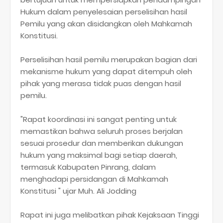
Hukum dalam penyelesaian perselisihan hasil
Pemilu yang akan disidangkan oleh Mahkamah
Konstitusi.
Perselisihan hasil pemilu merupakan bagian dari
mekanisme hukum yang dapat ditempuh oleh
pihak yang merasa tidak puas dengan hasil
pemilu.
"Rapat koordinasi ini sangat penting untuk
memastikan bahwa seluruh proses berjalan
sesuai prosedur dan memberikan dukungan
hukum yang maksimal bagi setiap daerah,
termasuk Kabupaten Pinrang, dalam
menghadapi persidangan di Mahkamah
Konstitusi " ujar Muh. Ali Jodding
Rapat ini juga melibatkan pihak Kejaksaan Tinggi