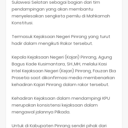
Sulawesi Selatan sebagai bagian dari tim
pendampingan yang akan membantu
menyelesaikan sengketa pemilu di Mahkamah
Konstitusi.
Termasuk Kejaksaan Negeri Pinrang yang turut
hadir dalam mengikuti Rakor tersebut.
Kepala Kejaksaan Negeri (Kajari) Pinrang, Agung
Bagus Kade Kusimantara, SH.,MH, melalui Kasi
Intel Kejaksaan Negeri (Kejari) Pinrang, Fauzan Eka
Prasetia saat dikonfirmasi media membenarkan
kehadiran Kajari Pinrang dalam rakor tersebut.
Kehadiran Kejaksaan dalam mendampingi KPU
merupakan konsistensi kejaksaan dalam
mengawal jalannya Pilkada.
Untuk di Kabupaten Pinrang sendiri pihak dari