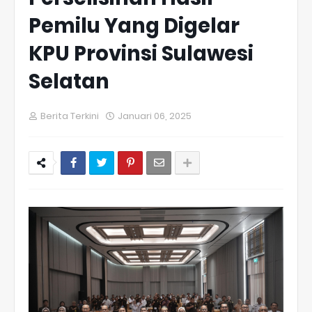
Pemilu Yang Digelar
KPU Provinsi Sulawesi
Selatan
Berita Terkini
Januari 06, 2025