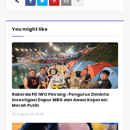
You might like
Rakerda PD IWO Pinrang : Pengurus Diminta
Investigasi Dapur MBG dan Awasi Koperasi
Merah Putih
August 02, 2026