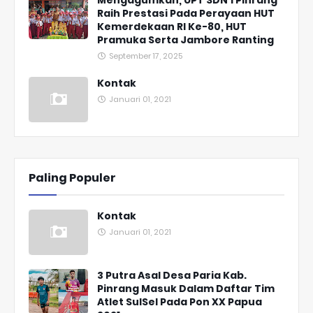
Raih Prestasi Pada Perayaan HUT
Kemerdekaan RI Ke-80, HUT
Pramuka Serta Jambore Ranting
September 17, 2025
Kontak
Januari 01, 2021
Paling Populer
Kontak
Januari 01, 2021
3 Putra Asal Desa Paria Kab.
Pinrang Masuk Dalam Daftar Tim
Atlet SulSel Pada Pon XX Papua