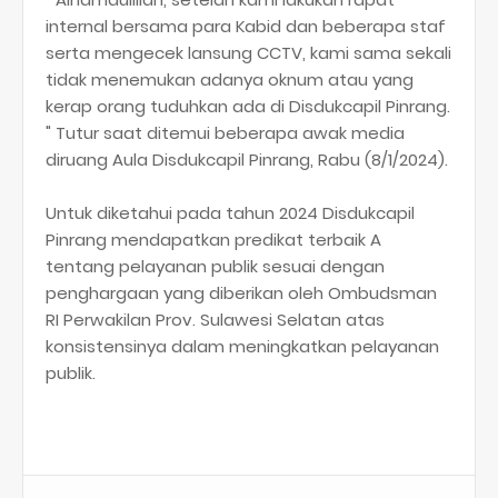
internal bersama para Kabid dan beberapa staf
serta mengecek lansung CCTV, kami sama sekali
tidak menemukan adanya oknum atau yang
kerap orang tuduhkan ada di Disdukcapil Pinrang.
" Tutur saat ditemui beberapa awak media
diruang Aula Disdukcapil Pinrang, Rabu (8/1/2024).
Untuk diketahui pada tahun 2024 Disdukcapil
Pinrang mendapatkan predikat terbaik A
tentang pelayanan publik sesuai dengan
penghargaan yang diberikan oleh Ombudsman
RI Perwakilan Prov. Sulawesi Selatan atas
konsistensinya dalam meningkatkan pelayanan
publik.