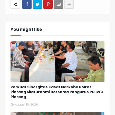
You might like
Perkuat Sinergitas Kasat Narkoba Polres
Pinrang Silaturahmi Bersama Pengurus PD IWO
Pinrang
August 10, 2026