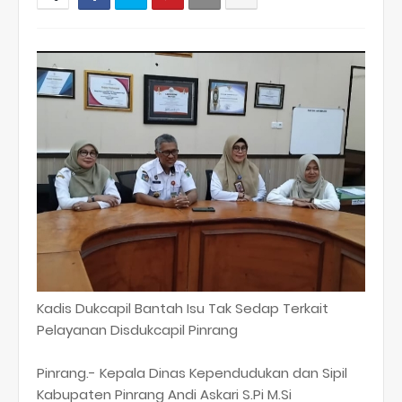
Kadis Dukcapil Bantah Isu Tak Sedap Terkait
Pelayanan Disdukcapil Pinrang
Pinrang.- Kepala Dinas Kependudukan dan Sipil
Kabupaten Pinrang Andi Askari S.Pi M.Si