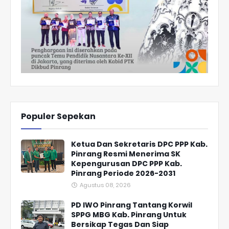
Populer Sepekan
Ketua Dan Sekretaris DPC PPP Kab.
Pinrang Resmi Menerima SK
Kepengurusan DPC PPP Kab.
Pinrang Periode 2026-2031
Agustus 08, 2026
PD IWO Pinrang Tantang Korwil
SPPG MBG Kab. Pinrang Untuk
Bersikap Tegas Dan Siap