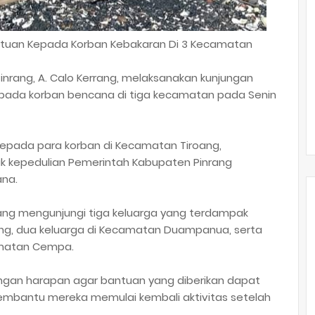
ntuan Kepada Korban Kebakaran Di 3 Kecamatan
inrang, A. Calo Kerrang, melaksanakan kunjungan
pada korban bencana di tiga kecamatan pada Senin
kepada para korban di Kecamatan Tiroang,
 kepedulian Pemerintah Kabupaten Pinrang
na.
rrang mengunjungi tiga keluarga yang terdampak
ng, dua keluarga di Kecamatan Duampanua, serta
amatan Cempa.
ngan harapan agar bantuan yang diberikan dapat
mbantu mereka memulai kembali aktivitas setelah