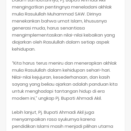
mengingatkan pentingnya meneladani akhlak
mulia Rasulullah Muhammad SAW. Dirinya
menekankan bahwa umat Islam, khususnya
generasi muda, harus senantiasa
mengimplementasikan nilai-nilai kebaikan yang
diajarkan oleh Rasulullah dalam setiap aspek
kehidupan.
“Kita harus terus meniru dan menerapkan akhlak
mulia Rasulullah dalam kehidupan sehari-hari.
Nilai-nilai kejujuran, kesederhanaan, dan kasih
sayang yang beliau ajarkan adalah panduan kita
untuk menghadapi tantangan hidup di era
modern ini,” ungkap Pj. Bupati Ahmadi Akil.
Lebih lanjut, Pj. Bupati Ahmadi Akil juga
menyampaikan rasa syukurnya karena
pendidikan Islami masih menjadi pilihan utama