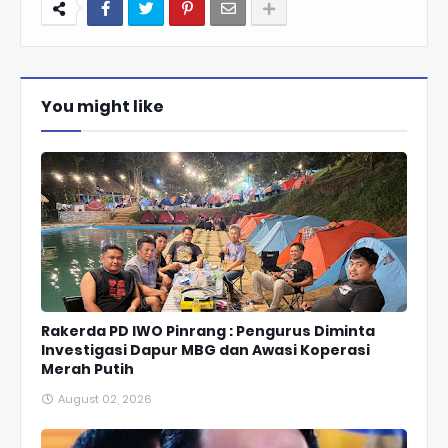
You might like
Rakerda PD IWO Pinrang : Pengurus Diminta
Investigasi Dapur MBG dan Awasi Koperasi
Merah Putih
August 02, 2026