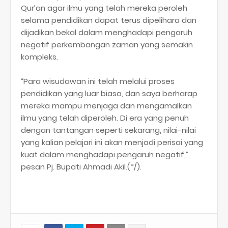
Qur’an agar ilmu yang telah mereka peroleh
selama pendidikan dapat terus dipelihara dan
dijadikan bekal dalam menghadapi pengaruh
negatif perkembangan zaman yang semakin
kompleks.
“Para wisudawan ini telah melalui proses
pendidikan yang luar biasa, dan saya berharap
mereka mampu menjaga dan mengamalkan
ilmu yang telah diperoleh. Di era yang penuh
dengan tantangan seperti sekarang, nilai-nilai
yang kalian pelajari ini akan menjadi perisai yang
kuat dalam menghadapi pengaruh negatif,”
pesan Pj. Bupati Ahmadi Akil.(*/).