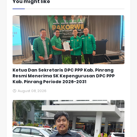
You might like
Ketua Dan Sekretaris DPC PPP Kab. Pinrang
Resmi Menerima SK Kepengurusan DPC PPP
Kab. Pinrang Periode 2026-2031
August 08, 2026