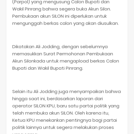
(Parpol) yang mengusung Calon Bupati dan
Wakil Pinrang bahwa segera buka Akun Silon.
Pembukaan akun SILON ini diperlukan untuk
mengunggah berkas calon yang akan diusulkan.
Dikatakan Ali Jodding, dengan sebelumnya
memasukkan Surat Permohonan Pembukaan
Akun Silonkada untuk mengapload berkas Calon
Bupati dan Wakil Bupati Pinrang.
Selain itu Ali Jodding juga menyampaikan bahwa
hingga saat ini, berdasarkan laporan dari
operator SILON KPU, baru satu partai politik yang
telah membuka akun SILON. Oleh karena itu,
Ketua KPU menekankan pentingnya bagi partai
politik lainnya untuk segera melakukan proses