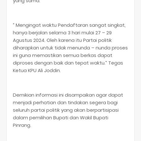
yang sama.
” Mengingat waktu Pendaftaran sangat singkat,
hanya berjalan selama 3 hari mulai 27 – 29
Agustus 2024. Oleh karena itu Partai politik
diharapkan untuk tidak menunda – nunda proses
ini guna memastikan semua berkas dapat
diproses dengan baik dan tepat waktu.” Tegas
Ketua KPU Ali Joddin.
Demikian informasi ini disampaikan agar dapat
menjadi perhatian dan tindakan segera bagi
seluruh partai politik yang akan berpartisipasi
dalam pemilihan Bupati dan Wakil Bupati
Pinrang.