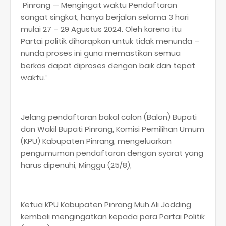
Pinrang — Mengingat waktu Pendaftaran
sangat singkat, hanya berjalan selama 3 hari
mulai 27 – 29 Agustus 2024. Oleh karena itu
Partai politik diharapkan untuk tidak menunda –
nunda proses ini guna memastikan semua
berkas dapat diproses dengan baik dan tepat
waktu.”
Jelang pendaftaran bakal calon (Balon) Bupati
dan Wakil Bupati Pinrang, Komisi Pemilihan Umum
(KPU) Kabupaten Pinrang, mengeluarkan
pengumuman pendaftaran dengan syarat yang
harus dipenuhi, Minggu (25/8),
Ketua KPU Kabupaten Pinrang Muh.Ali Jodding
kembali mengingatkan kepada para Partai Politik