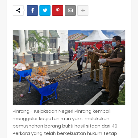
Pinrang.- Kejaksaan Negeri Pinrang kembali
menggelar kegiatan rutin yakni melakukan
pemusnahan barang bukti hasil sitaan dari 40
Perkara yang telah berkekuatan hukum tetap