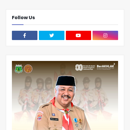
Follow Us