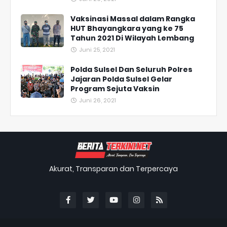
Vaksinasi Massal dalam Rangka
HUT Bhayangkara yang ke 75
Tahun 2021 Di Wilayah Lembang
Juni 25, 2021
Polda Sulsel Dan Seluruh Polres
Jajaran Polda Sulsel Gelar
Program Sejuta Vaksin
Juni 26, 2021
Akurat, Transparan dan Terpercaya