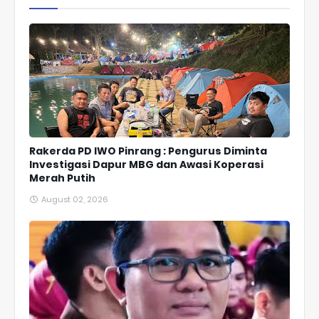
Rakerda PD IWO Pinrang : Pengurus Diminta
Investigasi Dapur MBG dan Awasi Koperasi
Merah Putih
August 02, 2026