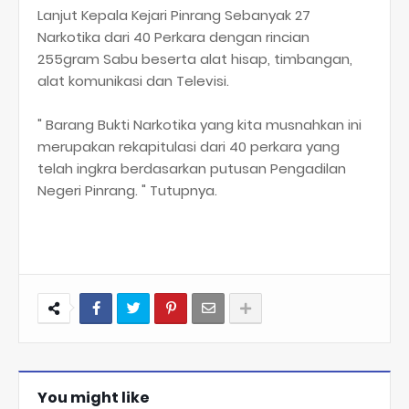
Lanjut Kepala Kejari Pinrang Sebanyak 27
Narkotika dari 40 Perkara dengan rincian
255gram Sabu beserta alat hisap, timbangan,
alat komunikasi dan Televisi.
" Barang Bukti Narkotika yang kita musnahkan ini
merupakan rekapitulasi dari 40 perkara yang
telah ingkra berdasarkan putusan Pengadilan
Negeri Pinrang. " Tutupnya.
You might like