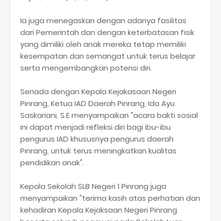
Ia juga menegaskan dengan adanya fasilitas
dari Pemerintah dan dengan keterbatasan fisik
yang dimiliki oleh anak mereka tetap memiliki
kesempatan dan semangat untuk terus belajar
serta mengembangkan potensi diri.
Senada dengan Kepala Kejakasaan Negeri
Pinrang, Ketua IAD Daerah Pinrang, Ida Ayu
Saskariani, S.E menyampaikan "acara bakti sosial
ini dapat menjadi refleksi diri bagi ibu-ibu
pengurus IAD khususnya pengurus daerah
Pinrang, untuk terus meningkatkan kualitas
pendidikan anak".
Kepala Sekolah SLB Negeri 1 Pinrang juga
menyampaikan "terima kasih atas perhatian dan
kehadiran Kepala Kejaksaan Negeri Pinrang