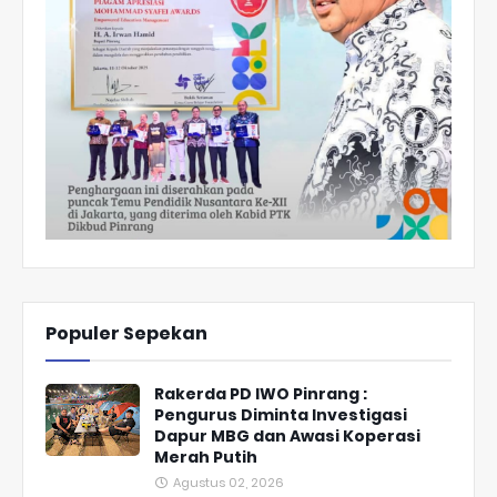
Populer Sepekan
Rakerda PD IWO Pinrang :
Pengurus Diminta Investigasi
Dapur MBG dan Awasi Koperasi
Merah Putih
Agustus 02, 2026