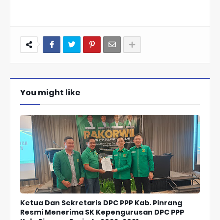
You might like
Ketua Dan Sekretaris DPC PPP Kab. Pinrang
Resmi Menerima SK Kepengurusan DPC PPP