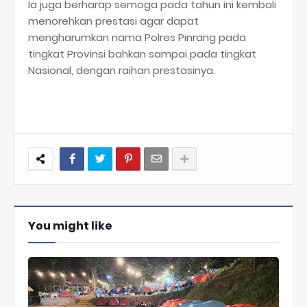
Ia juga berharap semoga pada tahun ini kembali
menorehkan prestasi agar dapat
mengharumkan nama Polres Pinrang pada
tingkat Provinsi bahkan sampai pada tingkat
Nasional, dengan raihan prestasinya.
You might like