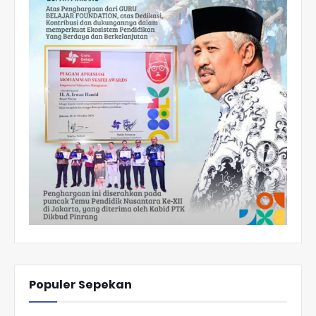
Populer Sepekan