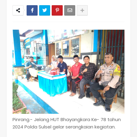
Pinrang.- Jelang HUT Bhayangkara Ke- 78 tahun
2024 Polda Sulsel gelar serangkaian kegiatan.