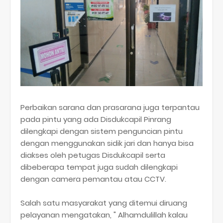
Perbaikan sarana dan prasarana juga terpantau
pada pintu yang ada Disdukcapil Pinrang
dilengkapi dengan sistem penguncian pintu
dengan menggunakan sidik jari dan hanya bisa
diakses oleh petugas Disdukcapil serta
dibeberapa tempat juga sudah dilengkapi
dengan camera pemantau atau CCTV.
Salah satu masyarakat yang ditemui diruang
pelayanan mengatakan, " Alhamdulillah kalau