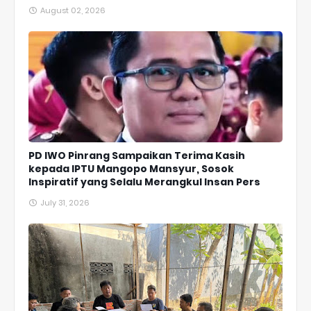
August 02, 2026
PD IWO Pinrang Sampaikan Terima Kasih
kepada IPTU Mangopo Mansyur, Sosok
Inspiratif yang Selalu Merangkul Insan Pers
July 31, 2026