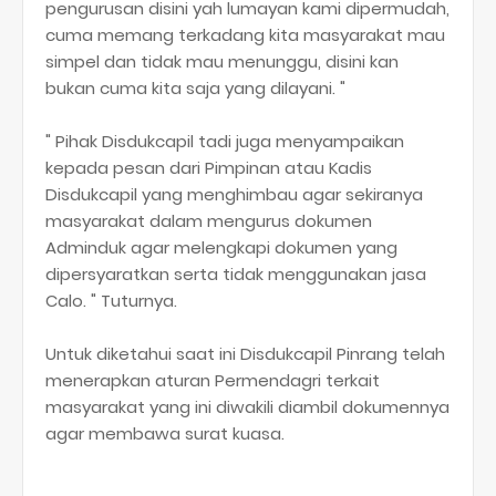
pengurusan disini yah lumayan kami dipermudah,
cuma memang terkadang kita masyarakat mau
simpel dan tidak mau menunggu, disini kan
bukan cuma kita saja yang dilayani. "
" Pihak Disdukcapil tadi juga menyampaikan
kepada pesan dari Pimpinan atau Kadis
Disdukcapil yang menghimbau agar sekiranya
masyarakat dalam mengurus dokumen
Adminduk agar melengkapi dokumen yang
dipersyaratkan serta tidak menggunakan jasa
Calo. " Tuturnya.
Untuk diketahui saat ini Disdukcapil Pinrang telah
menerapkan aturan Permendagri terkait
masyarakat yang ini diwakili diambil dokumennya
agar membawa surat kuasa.