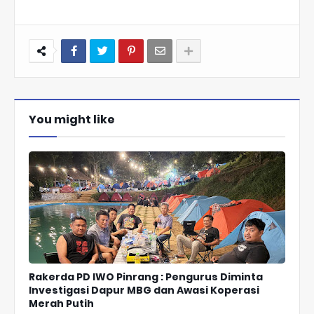
You might like
Rakerda PD IWO Pinrang : Pengurus Diminta
Investigasi Dapur MBG dan Awasi Koperasi
Merah Putih