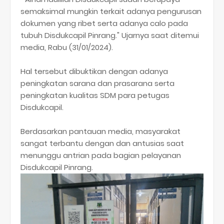
semaksimal mungkin terkait adanya pengurusan
dokumen yang ribet serta adanya calo pada
tubuh Disdukcapil Pinrang." Ujarnya saat ditemui
media, Rabu (31/01/2024).
Hal tersebut dibuktikan dengan adanya
peningkatan sarana dan prasarana serta
peningkatan kualitas SDM para petugas
Disdukcapil.
Berdasarkan pantauan media, masyarakat
sangat terbantu dengan dan antusias saat
menunggu antrian pada bagian pelayanan
Disdukcapil Pinrang.