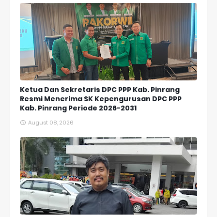
Ketua Dan Sekretaris DPC PPP Kab. Pinrang
Resmi Menerima SK Kepengurusan DPC PPP
Kab. Pinrang Periode 2026-2031
August 08, 2026