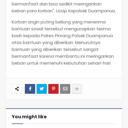
bermanfaat dan bisa sedikit meringankan
beban para korban". Ucap Kapolsek Duampanua.
Korban angin puting beliung yang menerima
bantuan sosial tersebut mengucapkan terima
kasih kepada Polres Pinrang Polsek Duampanua
atas bantuan yang diberikan. Menurutnya
bantuan yang diberikan tersebut sangat
bermanfaat karena membantu ini meringankan
beban untuk memenuhi kebutuhan sehari-hari.
You might like