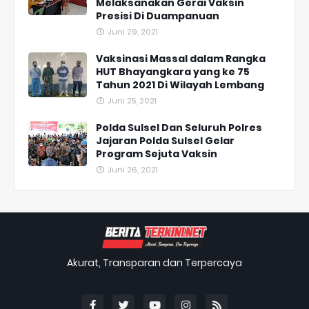
Melaksanakan Gerai Vaksin
Presisi Di Duampanuan
Juni 29, 2021
Vaksinasi Massal dalam Rangka
HUT Bhayangkara yang ke 75
Tahun 2021 Di Wilayah Lembang
Juni 25, 2021
Polda Sulsel Dan Seluruh Polres
Jajaran Polda Sulsel Gelar
Program Sejuta Vaksin
Juni 26, 2021
Akurat, Transparan dan Terpercaya