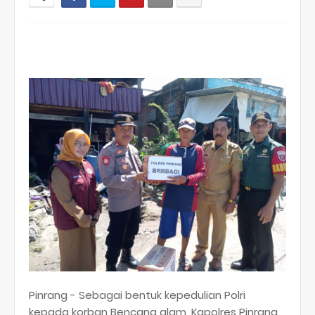
Pinrang - Sebagai bentuk kepedulian Polri
kepada korban Bencana alam, Kapolres Pinrang