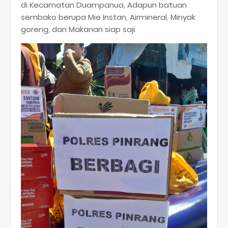
di Kecamatan Duampanua, Adapun batuan
sembako berupa Mie Instan, Airmineral, Minyak
goreng, dan Makanan siap saji.