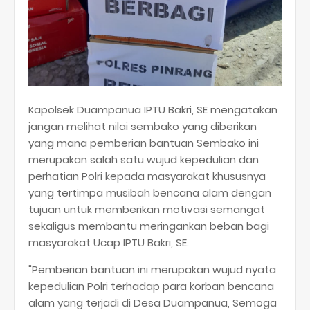
Kapolsek Duampanua IPTU Bakri, SE mengatakan
jangan melihat nilai sembako yang diberikan
yang mana pemberian bantuan Sembako ini
merupakan salah satu wujud kepedulian dan
perhatian Polri kepada masyarakat khususnya
yang tertimpa musibah bencana alam dengan
tujuan untuk memberikan motivasi semangat
sekaligus membantu meringankan beban bagi
masyarakat Ucap IPTU Bakri, SE.
"Pemberian bantuan ini merupakan wujud nyata
kepedulian Polri terhadap para korban bencana
alam yang terjadi di Desa Duampanua, Semoga