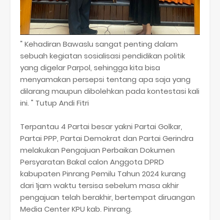
" Kehadiran Bawaslu sangat penting dalam
sebuah kegiatan sosialisasi pendidikan politik
yang digelar Parpol, sehingga kita bisa
menyamakan persepsi tentang apa saja yang
dilarang maupun dibolehkan pada kontestasi kali
ini. " Tutup Andi Fitri
Terpantau 4 Partai besar yakni Partai Golkar,
Partai PPP, Partai Demokrat dan Partai Gerindra
melakukan Pengajuan Perbaikan Dokumen
Persyaratan Bakal calon Anggota DPRD
kabupaten Pinrang Pemilu Tahun 2024 kurang
dari 1jam waktu tersisa sebelum masa akhir
pengajuan telah berakhir, bertempat diruangan
Media Center KPU kab. Pinrang.