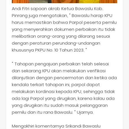
Andi Fitri sapaan akrab Ketua Bawaslu Kab.
Pinrang juga mengatakan, " Bawaslu harap KPU
harus memastikan bahwa Parpol peserta pemilu
yang menyerahkan dokumen perbaikan itu tidak
melibatkan orang-orang yang dilarang sesuai
dengan peraturan perundang-undangan
khususnya PKPU No. 10 Tahun 2023. "
" Tahapan pengajuan perbaikan telah selesai
dan sekarang KPU akan melakukan verifikasi
dilanjutkan dengan pencermatan dan ketika ada
kendala terkait tahapan ini, parpol dapat
melakukan kordinasi kepada KPU, sehingga tidak
ada lagi Parpol yang dirugikan, karena kalau ada
yang dirugikan itu sudah masuk pelanggaran
pemilu dan itu rana Bawaslu. " Ujarnya.
Mengakhiri komentarnya Srikandi Bawaslu