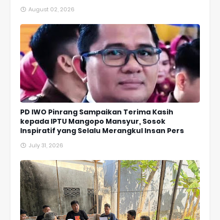
August 02, 2026
PD IWO Pinrang Sampaikan Terima Kasih
kepada IPTU Mangopo Mansyur, Sosok
Inspiratif yang Selalu Merangkul Insan Pers
July 31, 2026