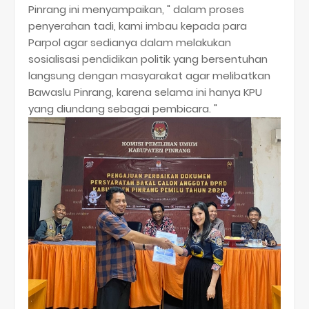
Pinrang ini menyampaikan, " dalam proses
penyerahan tadi, kami imbau kepada para
Parpol agar sedianya dalam melakukan
sosialisasi pendidikan politik yang bersentuhan
langsung dengan masyarakat agar melibatkan
Bawaslu Pinrang, karena selama ini hanya KPU
yang diundang sebagai pembicara. "