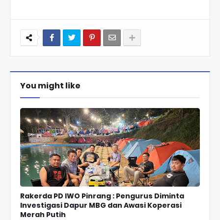
You might like
Rakerda PD IWO Pinrang : Pengurus Diminta
Investigasi Dapur MBG dan Awasi Koperasi
Merah Putih