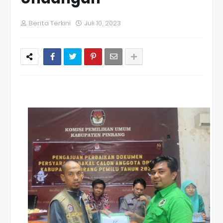
Berita Terkini
Juli 10, 2023