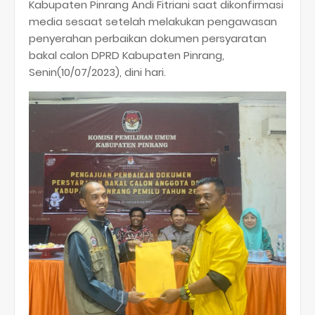
Kabupaten Pinrang Andi Fitriani saat dikonfirmasi
media sesaat setelah melakukan pengawasan
penyerahan perbaikan dokumen persyaratan
bakal calon DPRD Kabupaten Pinrang,
Senin(10/07/2023), dini hari.