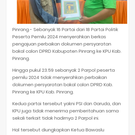
Pinrang.- Sebanyak 16 Partai dari 18 Partai Politik
Peserta Pemilu 2024 menyerahkan berkas
pengajuan perbaikan dokumen persyaratan
bakal calon DPRD Kabupaten Pinrang ke KPU Kab.
Pinrang.
Hingga pukul 23.59 sebanyak 2 Parpol peserta
pemilu 2024 tidak menyerahkan perbaikan
dokumen persyaratan bakal calon DPRD Kab.
Pinrang ke KPU Kab. Pinrang.
Kedua partai tersebut yakni PSI dan Garuda, dan
KPU juga tidak menerima pemberitahuan sama
sekali terkait tidak hadirnya 2 Parpol ini.
Hal tersebut diungkapkan Ketua Bawaslu