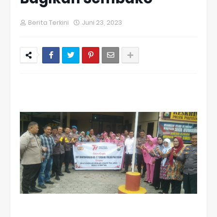
Berita Terkini
Juni 23, 2023