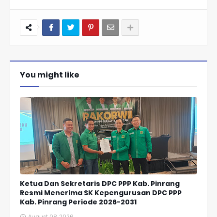
You might like
Ketua Dan Sekretaris DPC PPP Kab. Pinrang
Resmi Menerima SK Kepengurusan DPC PPP
Kab. Pinrang Periode 2026-2031
August 08, 2026