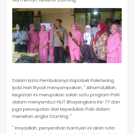
Dalam kata Pembukanya Kapolsek Paleteang
Ipda Hari Riyadi menyampaikan, " Alhamdulillah,
kegiatan ini merupakan salah satu program Polri
dalam menyambut HUT Bhayangkara Ke-77 dan
juga perwujudan dari kepedulian Polri dalam
menekan angka Stunting. "
" Insyaallah, penyerahan bantuan ini akan rutin