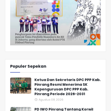
Populer Sepekan
Ketua Dan Sekretaris DPC PPP Kab.
Pinrang Resmi Menerima SK
Kepengurusan DPC PPP Kab.
Pinrang Periode 2026-2031
Agustus 08, 2026
PD IWO Pinrang Tantang Korwil